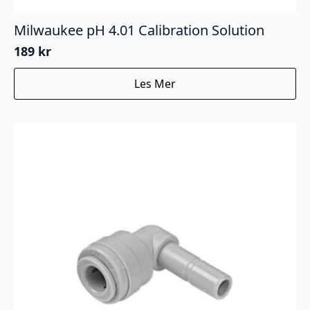
Milwaukee pH 4.01 Calibration Solution
189
kr
Les Mer