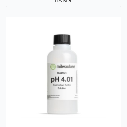
Les Mer