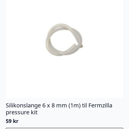
Silikonslange 6 x 8 mm (1m) til Fermzilla
pressure kit
59
kr