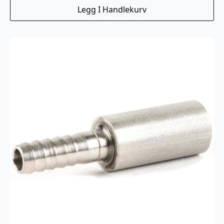
Legg I Handlekurv