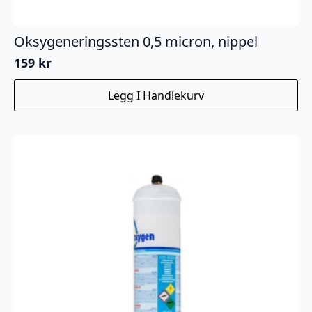
Oksygeneringssten 0,5 micron, nippel
159
kr
Legg I Handlekurv