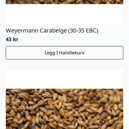
Weyermann Carabelge (30-35 EBC)
43
kr
Legg I Handlekurv