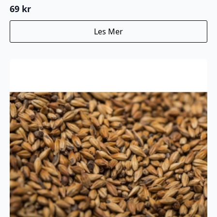
69
kr
Les Mer