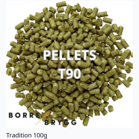
Tradition 100g