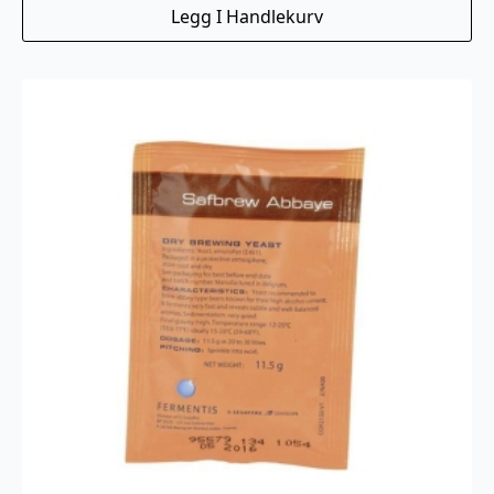
Legg I Handlekurv