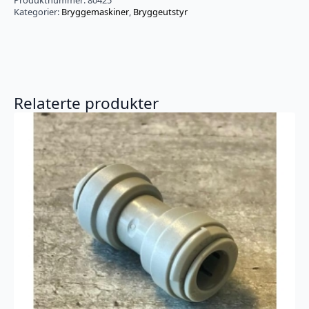
Kategorier:
Bryggemaskiner
,
Bryggeutstyr
Relaterte produkter