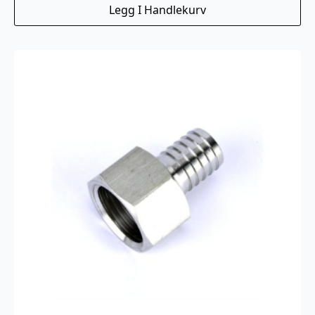
Legg I Handlekurv