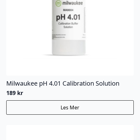
Milwaukee pH 4.01 Calibration Solution
189
kr
Les Mer