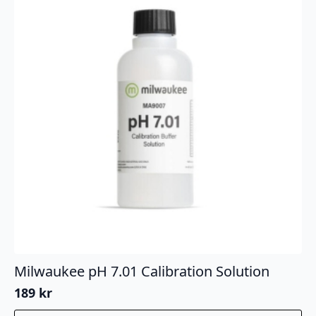
Milwaukee pH 7.01 Calibration Solution
189
kr