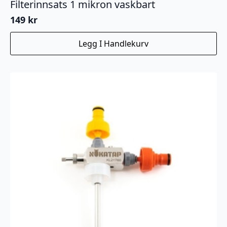
Filterinnsats 1 mikron vaskbart
149
kr
Legg I Handlekurv