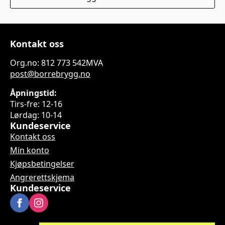
Kontakt oss
Org.no: 812 773 542MVA
post@borrebrygg.no
Åpningstid:
Tirs-fre: 12-16
Lørdag: 10-14
Kundeservice
Kontakt oss
Min konto
Kjøpsbetingelser
Angrerettskjema
Kundeservice