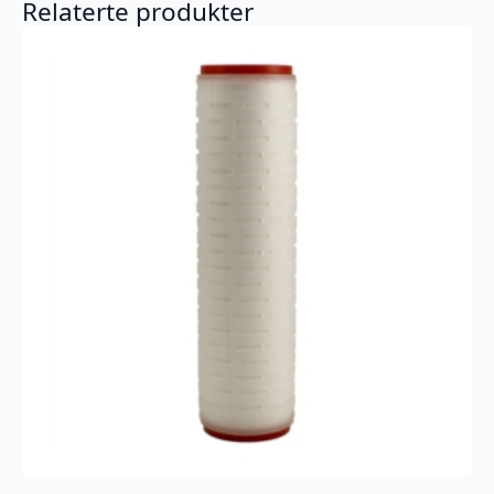
Relaterte produkter