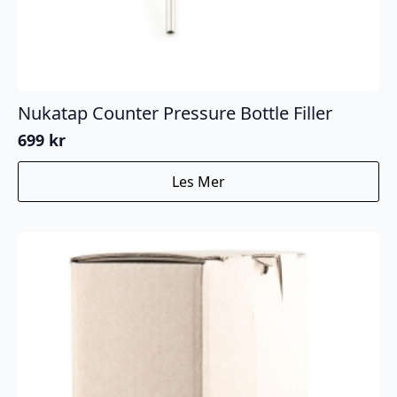
Nukatap Counter Pressure Bottle Filler
699
kr
Les Mer