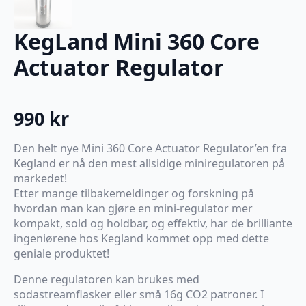
KegLand Mini 360 Core
Actuator Regulator
990
kr
Den helt nye Mini 360 Core Actuator Regulator’en fra
Kegland er nå den mest allsidige miniregulatoren på
markedet!
Etter mange tilbakemeldinger og forskning på
hvordan man kan gjøre en mini-regulator mer
kompakt, sold og holdbar, og effektiv, har de brilliante
ingeniørene hos Kegland kommet opp med dette
geniale produktet!
Denne regulatoren kan brukes med
sodastreamflasker eller små 16g CO2 patroner. I