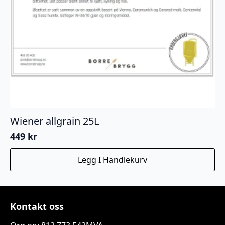
Wiener allgrain 25L
449
kr
Legg I Handlekurv
Kontakt oss