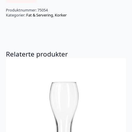
Produktnummer:
75054
Kategorier:
Fat & Servering
,
Korker
Relaterte produkter