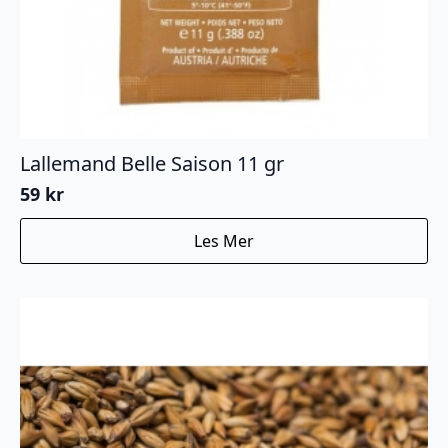
Lallemand Belle Saison 11 gr
59
kr
Les Mer