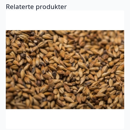
Relaterte produkter