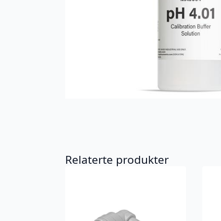
Relaterte produkter