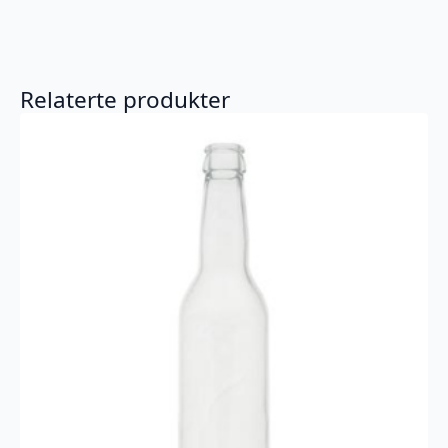
Relaterte produkter