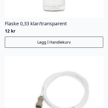
Flaske 0,33 klar/transparent
12
kr
Legg I Handlekurv