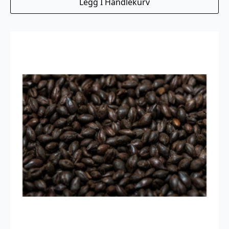
Legg I Handlekurv