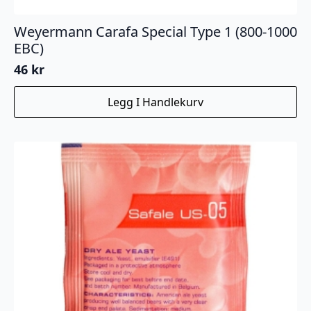
Weyermann Carafa Special Type 1 (800-1000
EBC)
46
kr
Legg I Handlekurv