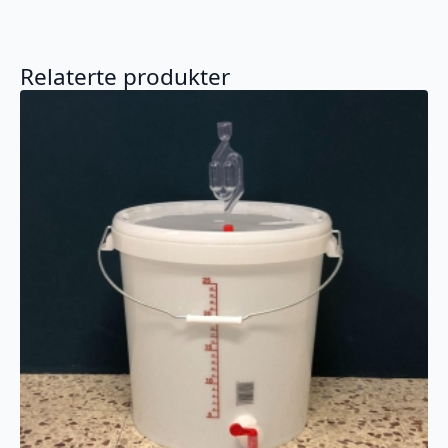
Relaterte produkter