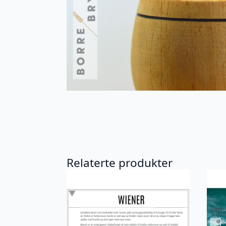
Relaterte produkter