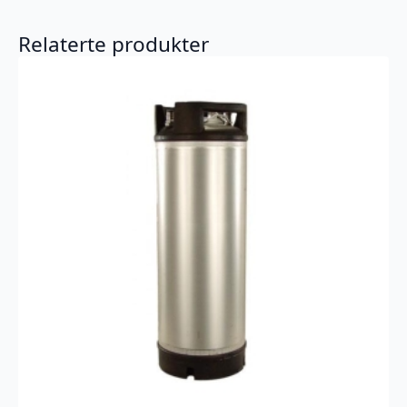
Relaterte produkter