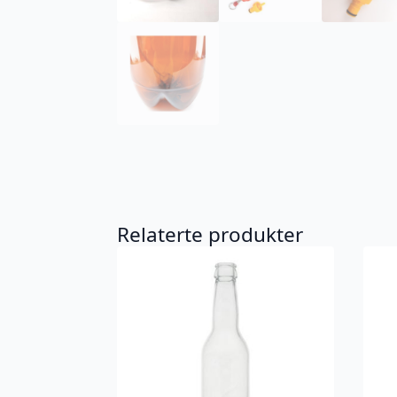
Relaterte produkter