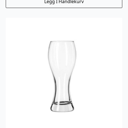
Legg I Handlekurv