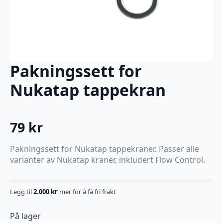
Pakningssett for
Nukatap tappekran
79
kr
Pakningssett for Nukatap tappekraner. Passer alle
varianter av Nukatap kraner, inkludert Flow Control.
Legg til
2.000
kr
mer for å få fri frakt
På lager