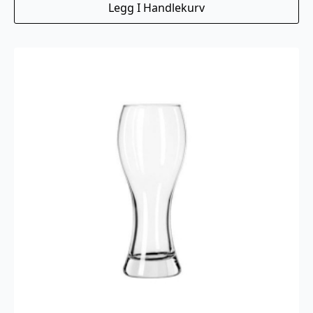
Legg I Handlekurv