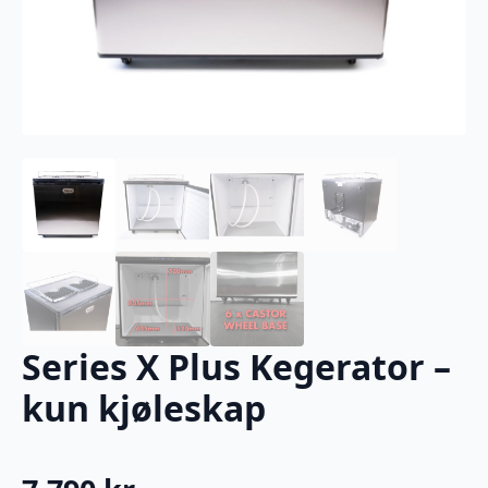
Series X Plus Kegerator –
kun kjøleskap