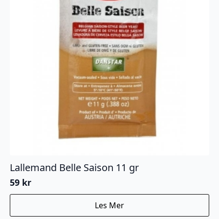
Lallemand Belle Saison 11 gr
59
kr
Les Mer