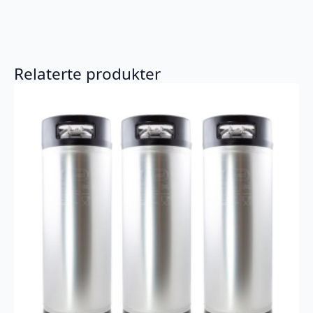
Relaterte produkter