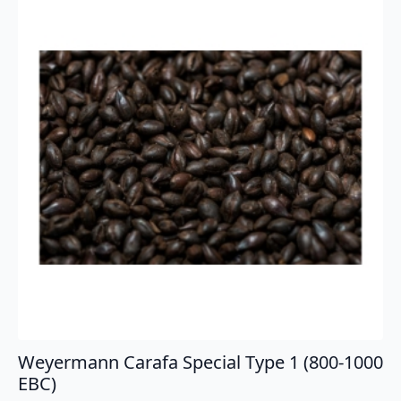
Weyermann Carafa Special Type 1 (800-1000
EBC)