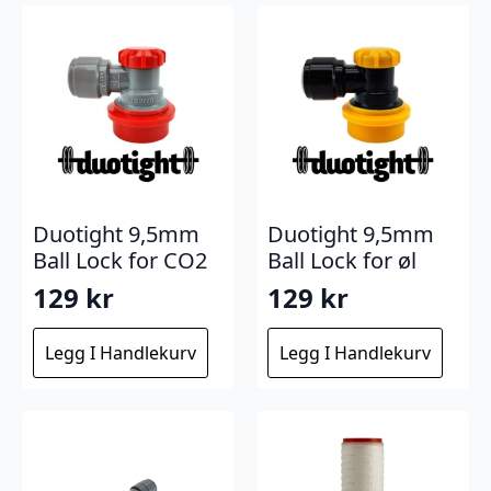
Duotight 9,5mm
Duotight 9,5mm
Ball Lock for CO2
Ball Lock for øl
129
kr
129
kr
Legg I Handlekurv
Legg I Handlekurv