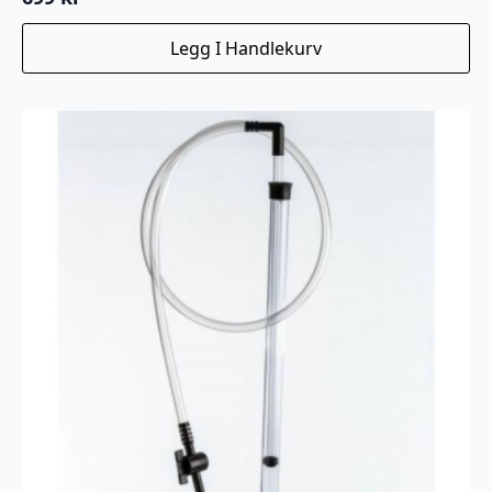
Legg I Handlekurv