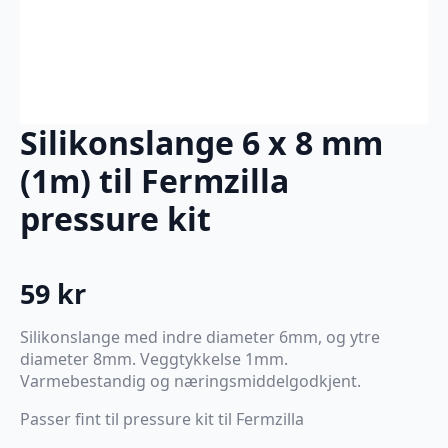
Silikonslange 6 x 8 mm
(1m) til Fermzilla
pressure kit
59
kr
Silikonslange med indre diameter 6mm, og ytre
diameter 8mm. Veggtykkelse 1mm.
Varmebestandig og næringsmiddelgodkjent.
Passer fint til pressure kit til Fermzilla