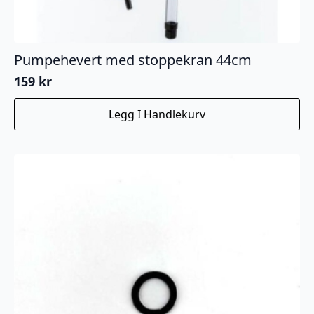
Pumpehevert med stoppekran 44cm
159
kr
Legg I Handlekurv